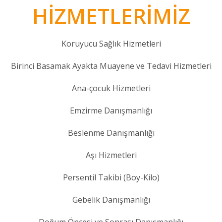
HİZMETLERİMİZ
Koruyucu Sağlık Hizmetleri
Birinci Basamak Ayakta Muayene ve Tedavi Hizmetleri
Ana-çocuk Hizmetleri
Emzirme Danışmanlığı
Beslenme Danışmanlığı
Aşı Hizmetleri
Persentil Takibi (Boy-Kilo)
Gebelik Danışmanlığı