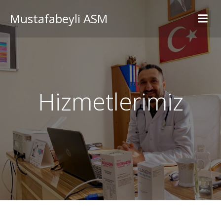
Mustafabeyli ASM
Hizmetlerimiz